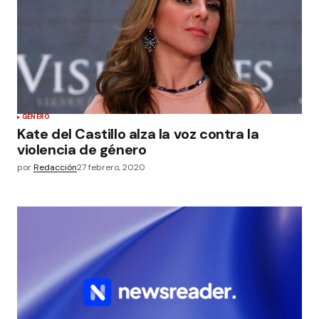
GÉNERO
Kate del Castillo alza la voz contra la
violencia de género
por
Redacción
27 febrero, 2020