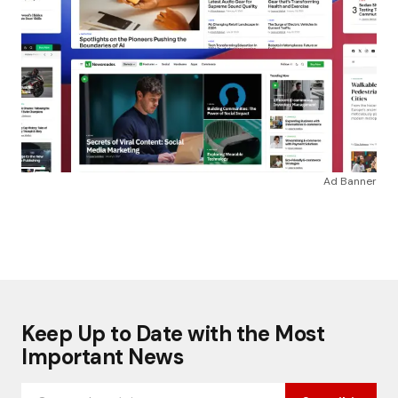
Ad Banner
Keep Up to Date with the Most
Important News