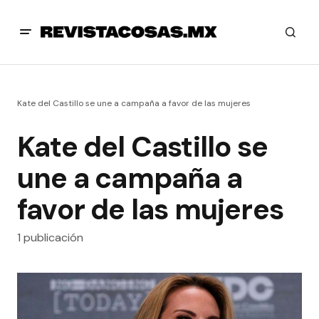
Kate del Castillo se une a campaña a favor de las mujeres
Kate del Castillo se
une a campaña a
favor de las mujeres
1 publicación