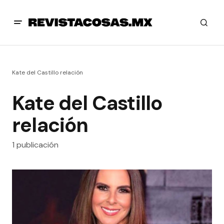
Kate del Castillo relación
Kate del Castillo
relación
1 publicación