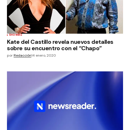
SHOWBIZ
Kate del Castillo revela nuevos detalles
sobre su encuentro con el “Chapo”
por
Redacción
14 enero, 2020