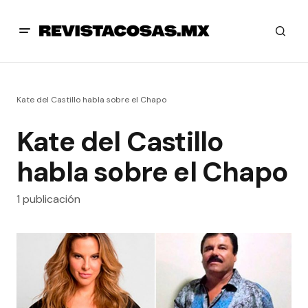
Kate del Castillo habla sobre el Chapo
Kate del Castillo
habla sobre el Chapo
1 publicación