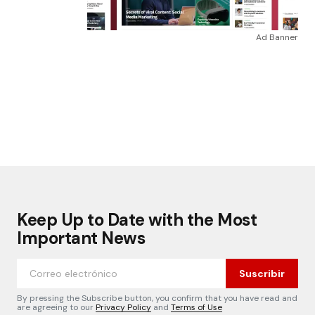
Ad Banner
Keep Up to Date with the Most
Important News
Suscribir
By pressing the Subscribe button, you confirm that you have read and
are agreeing to our
Privacy Policy
and
Terms of Use