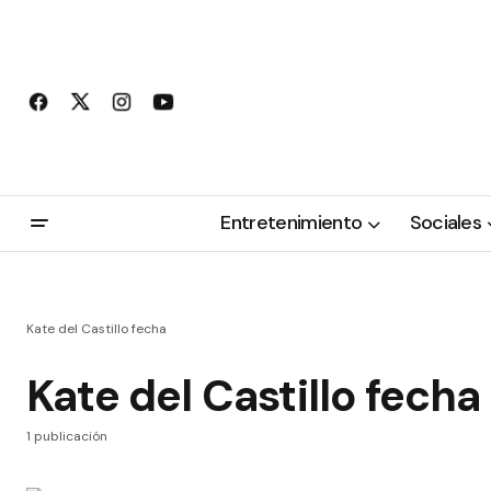
Entretenimiento
Sociales
Kate del Castillo fecha
Kate del Castillo fecha
1 publicación