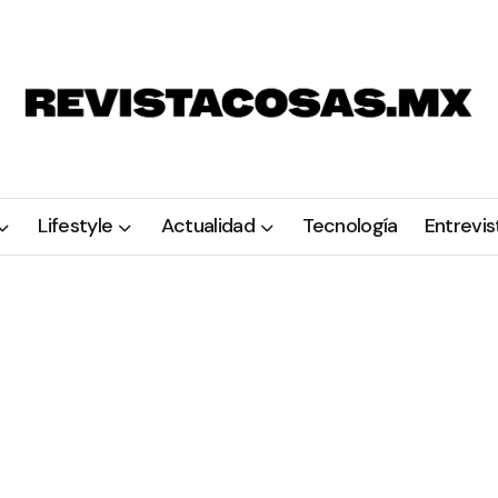
Lifestyle
Actualidad
Tecnología
Entrevis