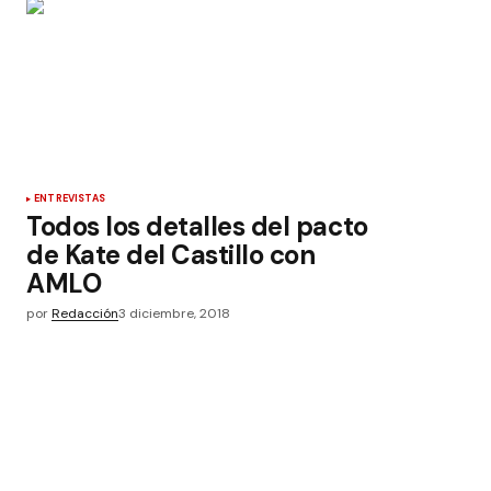
ENTREVISTAS
Todos los detalles del pacto
de Kate del Castillo con
AMLO
por
Redacción
3 diciembre, 2018