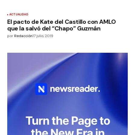
ACTUALIDAD
El pacto de Kate del Castillo con AMLO
que la salvó del “Chapo” Guzmán
por
Redacción
17 julio, 2019