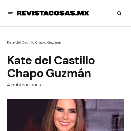
Kate del Castillo Chapo Guzmán
Kate del Castillo
Chapo Guzmán
4 publicaciones