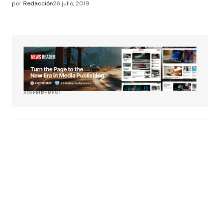
por
Redacción
26 julio, 2019
ADVERTISEMENT