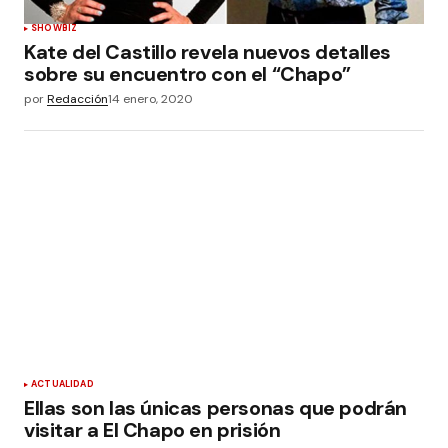
SHOWBIZ
Kate del Castillo revela nuevos detalles
sobre su encuentro con el “Chapo”
por
Redacción
14 enero, 2020
ACTUALIDAD
Ellas son las únicas personas que podrán
visitar a El Chapo en prisión