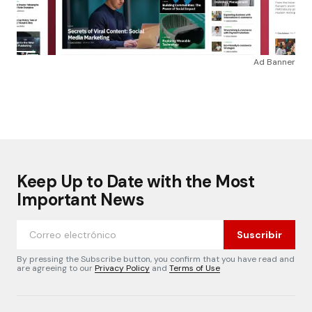
Ad Banner
Keep Up to Date with the Most
Important News
Suscribir
By pressing the Subscribe button, you confirm that you have read and
are agreeing to our
Privacy Policy
and
Terms of Use