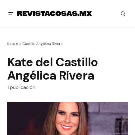
Kate del Castillo Angélica Rivera
Kate del Castillo
Angélica Rivera
1 publicación