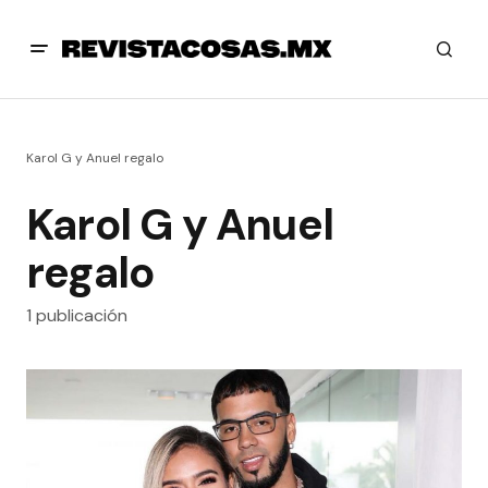
Karol G y Anuel regalo
Karol G y Anuel
regalo
1 publicación