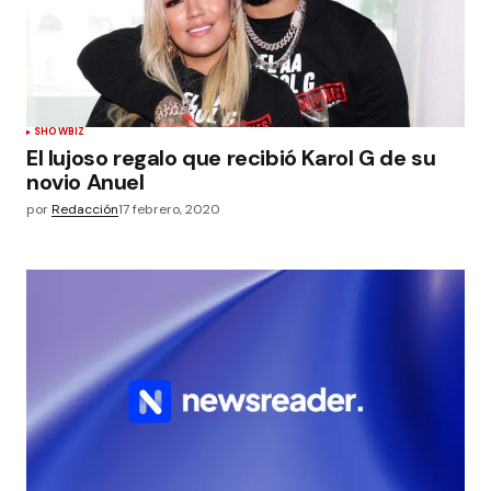
SHOWBIZ
El lujoso regalo que recibió Karol G de su
novio Anuel
por
Redacción
17 febrero, 2020