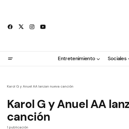
Entretenimiento
Sociales
Karol G y Anuel AA lanzan nueva canción
Karol G y Anuel AA lan
canción
1 publicación