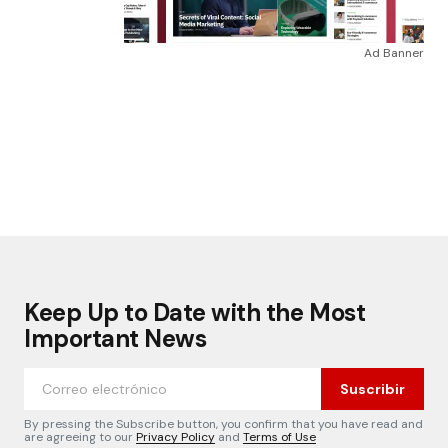
Ad Banner
Keep Up to Date with the Most
Important News
Suscribir
By pressing the Subscribe button, you confirm that you have read and
are agreeing to our
Privacy Policy
and
Terms of Use