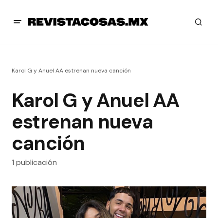
Karol G y Anuel AA estrenan nueva canción
Karol G y Anuel AA
estrenan nueva
canción
1 publicación