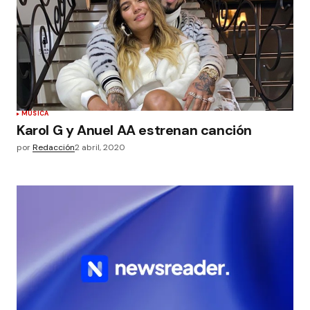
MÚSICA
Karol G y Anuel AA estrenan canción
por
Redacción
2 abril, 2020