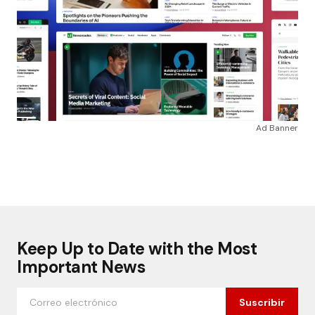
Ad Banner
Keep Up to Date with the Most
Important News
Suscribir