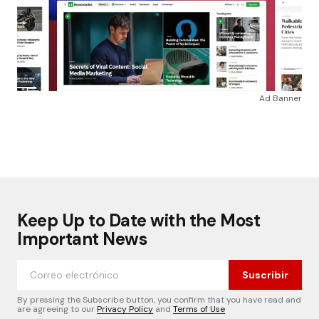
Ad Banner
Keep Up to Date with the Most
Important News
Suscribir
By pressing the Subscribe button, you confirm that you have read and
are agreeing to our
Privacy Policy
and
Terms of Use