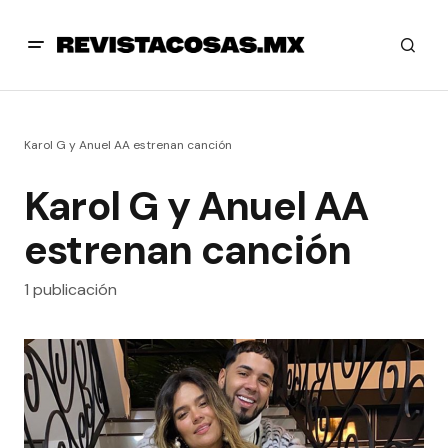
Karol G y Anuel AA estrenan canción
Karol G y Anuel AA
estrenan canción
1 publicación