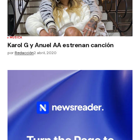
MÚSICA
Karol G y Anuel AA estrenan canción
por
Redacción
2 abril, 2020