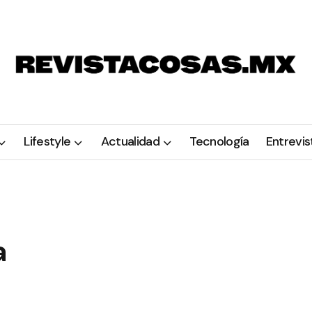
Lifestyle
Actualidad
Tecnología
Entrevis
a