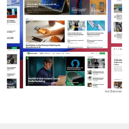
Ad Banner