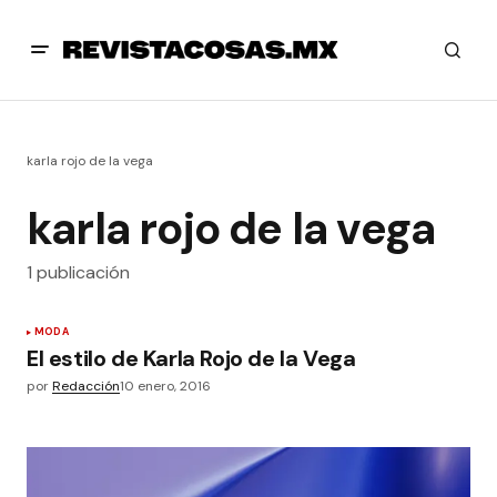
karla rojo de la vega
karla rojo de la vega
1 publicación
MODA
El estilo de Karla Rojo de la Vega
por
Redacción
10 enero, 2016