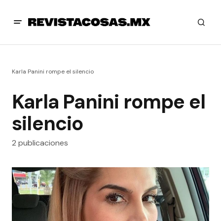
Karla Panini rompe el silencio
Karla Panini rompe el
silencio
2 publicaciones