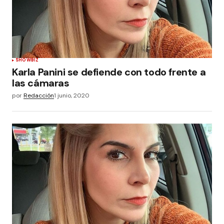
SHOWBIZ
Karla Panini se defiende con todo frente a
las cámaras
por
Redacción
1 junio, 2020