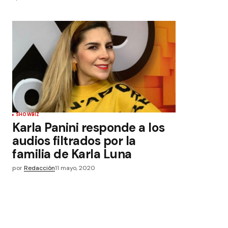
SHOWBIZ
Karla Panini responde a los
audios filtrados por la
familia de Karla Luna
por
Redacción
11 mayo, 2020