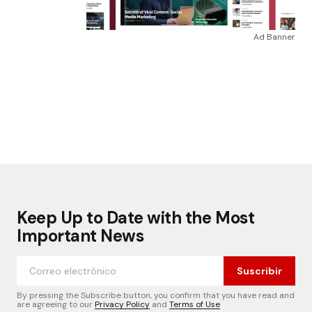
Ad Banner
Keep Up to Date with the Most
Important News
Suscribir
By pressing the Subscribe button, you confirm that you have read and
are agreeing to our
Privacy Policy
and
Terms of Use