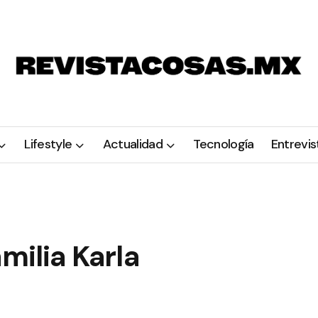
Lifestyle
Actualidad
Tecnología
Entrevis
milia Karla