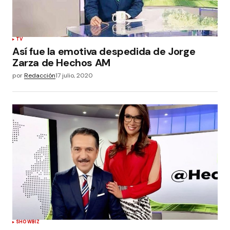
TV
Así fue la emotiva despedida de Jorge
Zarza de Hechos AM
por
Redacción
17 julio, 2020
SHOWBIZ