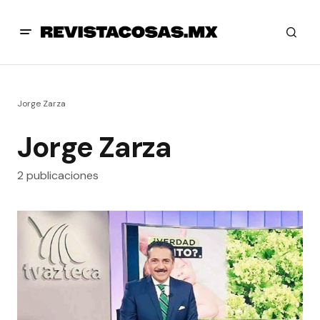
Jorge Zarza
Jorge Zarza
2 publicaciones