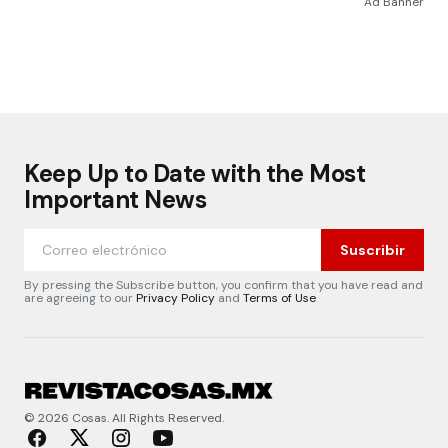
Ad Banner
Keep Up to Date with the Most
Important News
Suscribir
By pressing the Subscribe button, you confirm that you have read and
are agreeing to our
Privacy Policy
and
Terms of Use
© 2026 Cosas. All Rights Reserved.