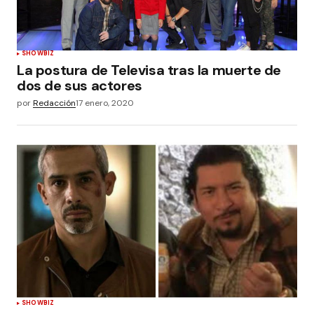
SHOWBIZ
La postura de Televisa tras la muerte de
dos de sus actores
por
Redacción
17 enero, 2020
SHOWBIZ