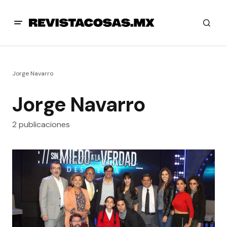
Jorge Navarro
Jorge Navarro
2 publicaciones