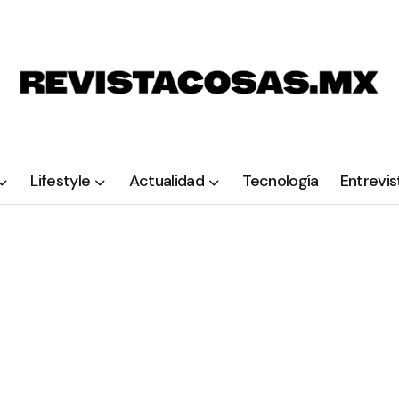
Lifestyle
Actualidad
Tecnología
Entrevis