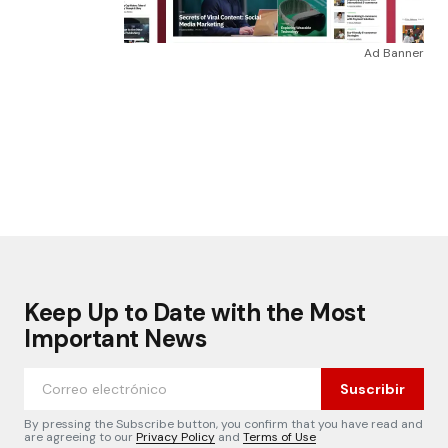
Ad Banner
Keep Up to Date with the Most
Important News
Suscribir
By pressing the Subscribe button, you confirm that you have read and
are agreeing to our
Privacy Policy
and
Terms of Use