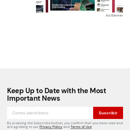
Ad Banner
Keep Up to Date with the Most
Important News
Suscribir
By pressing the Subscribe button, you confirm that you have read and
are agreeing to our
Privacy Policy
and
Terms of Use