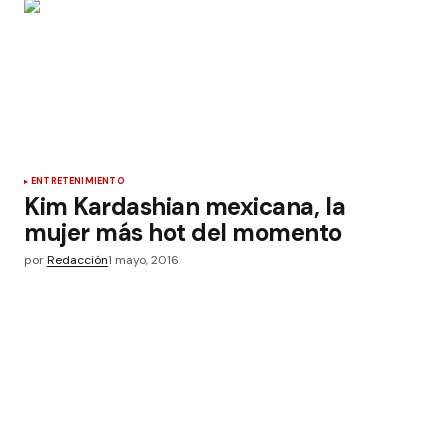
ENTRETENIMIENTO
Kim Kardashian mexicana, la
mujer más hot del momento
por
Redacción
1 mayo, 2016