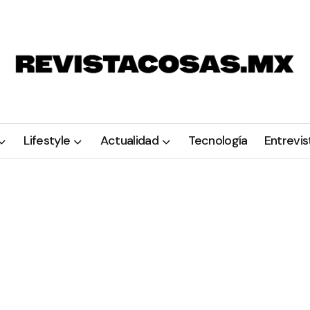
Lifestyle
Actualidad
Tecnología
Entrevis