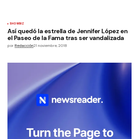
SHOWBIZ
Así quedó la estrella de Jennifer López en
el Paseo de la Fama tras ser vandalizada
por
Redacción
21 noviembre, 2018