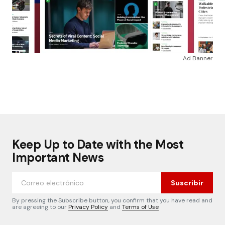
Ad Banner
Keep Up to Date with the Most
Important News
Suscribir
By pressing the Subscribe button, you confirm that you have read and
are agreeing to our
Privacy Policy
and
Terms of Use