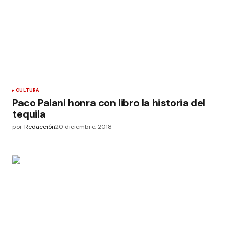
CULTURA
Paco Palani honra con libro la historia del
tequila
por
Redacción
20 diciembre, 2018