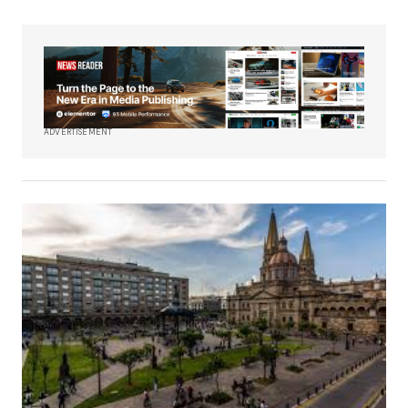
ADVERTISEMENT