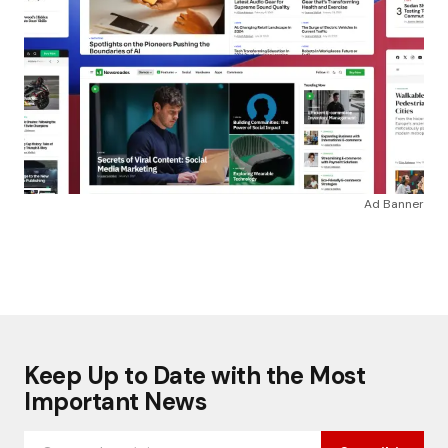
Ad Banner
Keep Up to Date with the Most
Important News