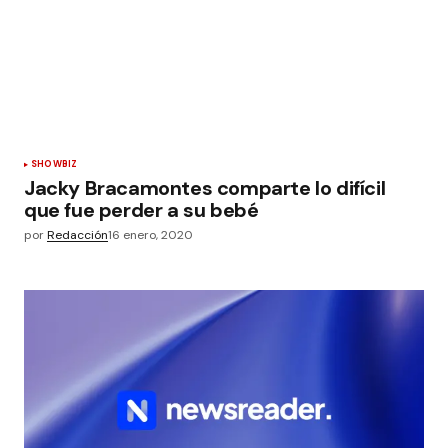
SHOWBIZ
Jacky Bracamontes comparte lo difícil
que fue perder a su bebé
por
Redacción
16 enero, 2020