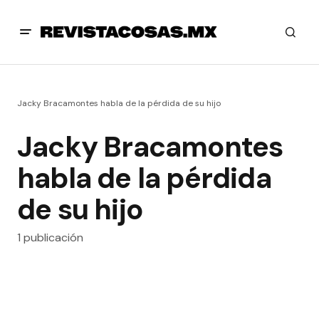
Jacky Bracamontes habla de la pérdida de su hijo
Jacky Bracamontes
habla de la pérdida
de su hijo
1 publicación