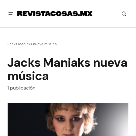
Jacks Maniaks nueva música
Jacks Maniaks nueva
música
1 publicación