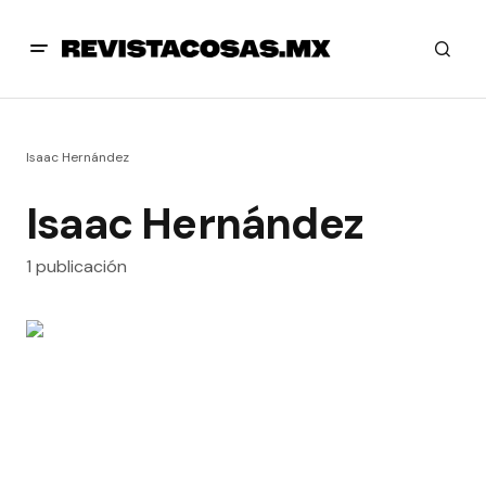
Isaac Hernández
Isaac Hernández
1 publicación