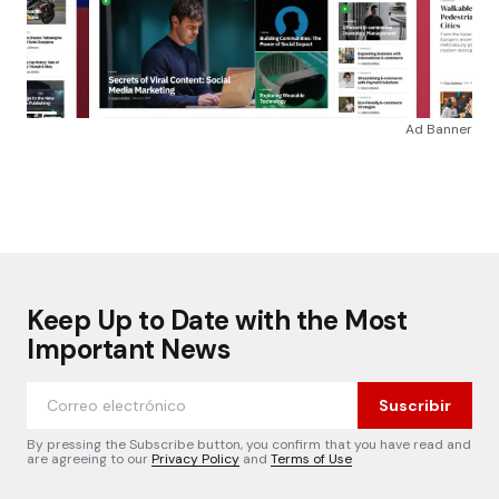
Ad Banner
Keep Up to Date with the Most
Important News
Suscribir
By pressing the Subscribe button, you confirm that you have read and
are agreeing to our
Privacy Policy
and
Terms of Use