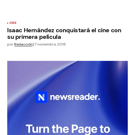
CINE
Isaac Hernández conquistará el cine con
su primera película
por
Redacción
27 noviembre, 2018