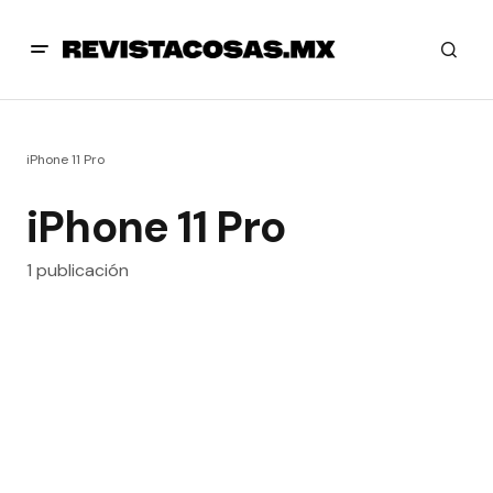
iPhone 11 Pro
iPhone 11 Pro
1 publicación