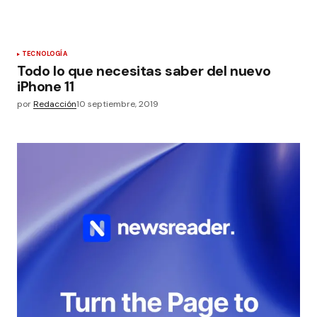
TECNOLOGÍA
Todo lo que necesitas saber del nuevo
iPhone 11
por
Redacción
10 septiembre, 2019