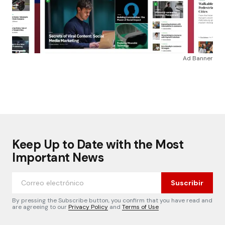
Ad Banner
Keep Up to Date with the Most
Important News
Suscribir
By pressing the Subscribe button, you confirm that you have read and
are agreeing to our
Privacy Policy
and
Terms of Use