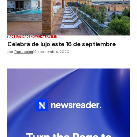
ACTUALIDAD
SHOWBIZ
TRAVELER
Celebra de lujo este 16 de septiembre
por
Redacción
15 septiembre, 2020