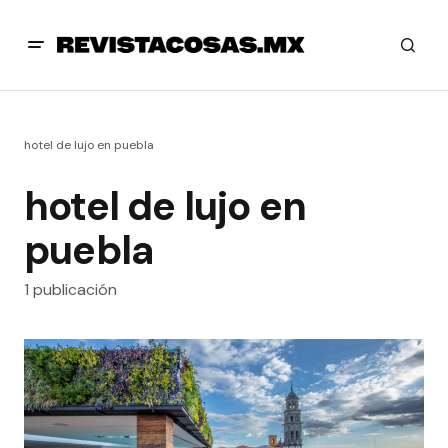
hotel de lujo en puebla
hotel de lujo en
puebla
1 publicación