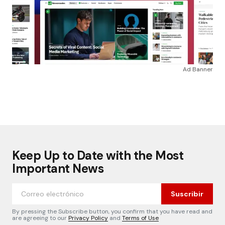
Ad Banner
Keep Up to Date with the Most
Important News
Suscribir
By pressing the Subscribe button, you confirm that you have read and
are agreeing to our
Privacy Policy
and
Terms of Use