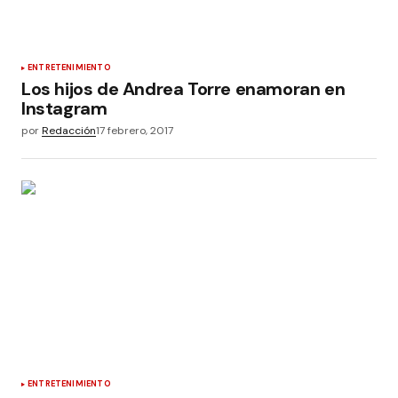
ENTRETENIMIENTO
Los hijos de Andrea Torre enamoran en
Instagram
por
Redacción
17 febrero, 2017
ENTRETENIMIENTO