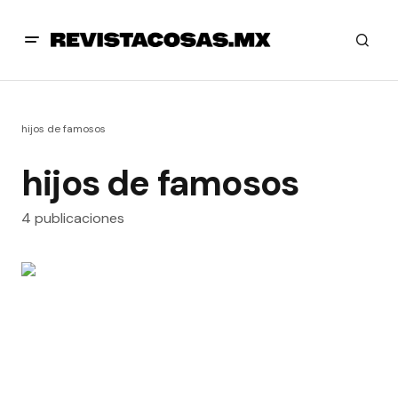
hijos de famosos
hijos de famosos
4 publicaciones