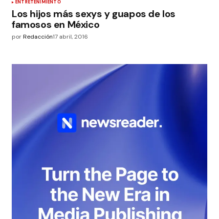
ENTRETENIMIENTO
Los hijos más sexys y guapos de los
famosos en México
por
Redacción
17 abril, 2016