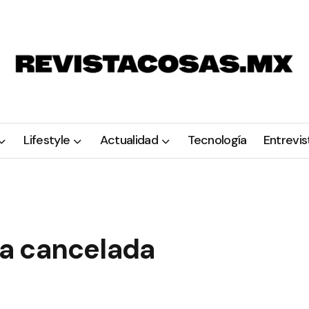
Lifestyle
Actualidad
Tecnología
Entrevis
a cancelada