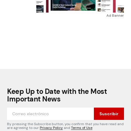
Ad Banner
Keep Up to Date with the Most
Important News
Suscribir
By pressing the Subscribe button, you confirm that you have read and
are agreeing to our
Privacy Policy
and
Terms of Use