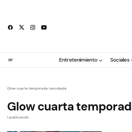
Entretenimiento
Sociales
Glow cuarta temporada cancelada
Glow cuarta temporad
1 publicación