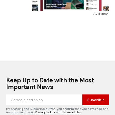
Ad Banner
Keep Up to Date with the Most
Important News
Suscribir
By pressing the Subscribe button, you confirm that you have read and
are agreeing to our
Privacy Policy
and
Terms of Use