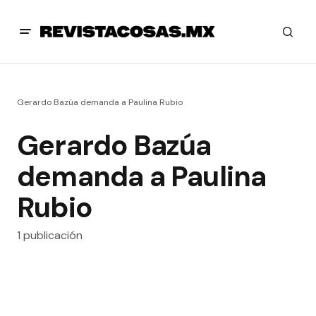
Gerardo Bazúa demanda a Paulina Rubio
Gerardo Bazúa
demanda a Paulina
Rubio
1 publicación