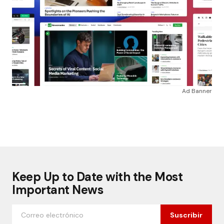
Ad Banner
Keep Up to Date with the Most
Important News
Suscribir