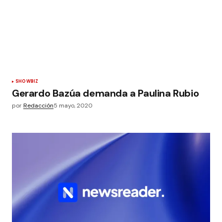
SHOWBIZ
Gerardo Bazúa demanda a Paulina Rubio
por
Redacción
5 mayo, 2020