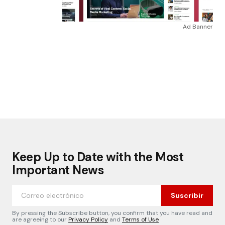
Ad Banner
Keep Up to Date with the Most
Important News
Suscribir
By pressing the Subscribe button, you confirm that you have read and
are agreeing to our
Privacy Policy
and
Terms of Use