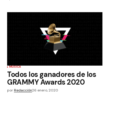
MÚSICA
Todos los ganadores de los
GRAMMY Awards 2020
por
Redacción
26 enero, 2020