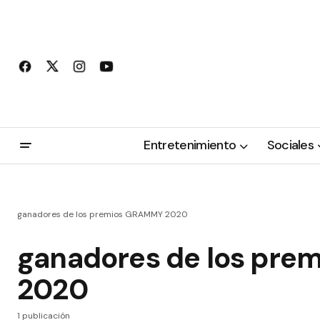
Entretenimiento
Sociales
ganadores de los premios GRAMMY 2020
ganadores de los pr
2020
1 publicación