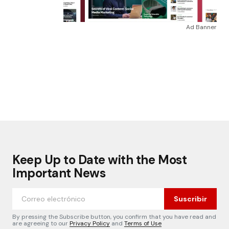
Ad Banner
Keep Up to Date with the Most
Important News
Suscribir
By pressing the Subscribe button, you confirm that you have read and
are agreeing to our
Privacy Policy
and
Terms of Use