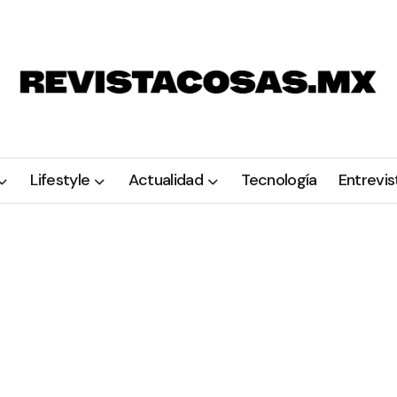
Lifestyle
Actualidad
Tecnología
Entrevis