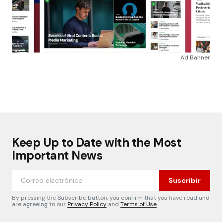
Ad Banner
Keep Up to Date with the Most
Important News
Suscribir
By pressing the Subscribe button, you confirm that you have read and
are agreeing to our
Privacy Policy
and
Terms of Use