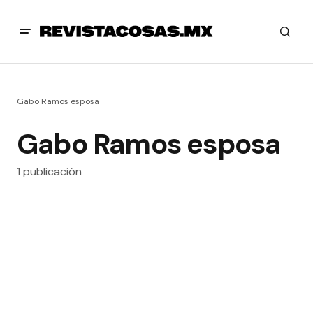
Gabo Ramos esposa
Gabo Ramos esposa
1 publicación