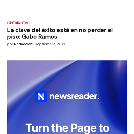
ENTREVISTAS
La clave del éxito está en no perder el
piso: Gabo Ramos
por
Redacción
2 septiembre, 2019