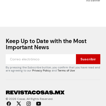
Ad Banner
Keep Up to Date with the Most
Important News
Suscribir
By pressing the Subscribe button, you confirm that you have read and
are agreeing to our
Privacy Policy
and
Terms of Use
© 2026 Cosas. All Rights Reserved.