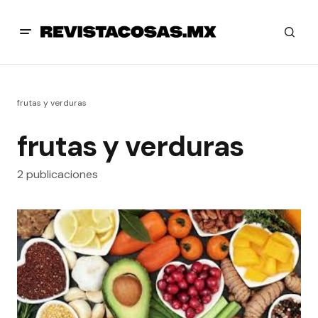
frutas y verduras
frutas y verduras
2 publicaciones