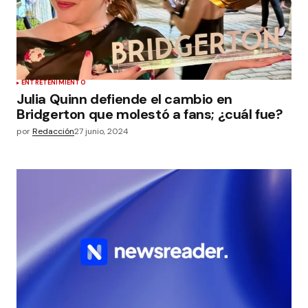
ENTRETENIMIENTO
Julia Quinn defiende el cambio en
Bridgerton que molestó a fans; ¿cuál fue?
por
Redacción
27 junio, 2024