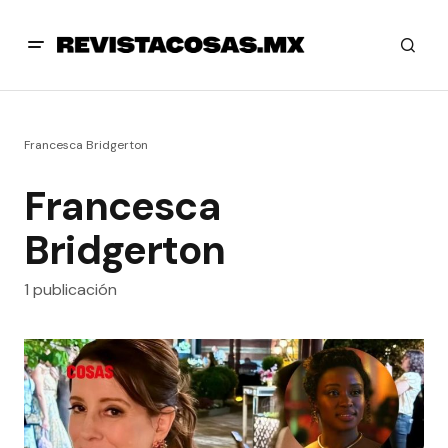
Francesca Bridgerton
Francesca
Bridgerton
1 publicación