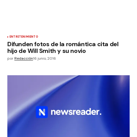
ENTRETENIMIENTO
Difunden fotos de la romántica cita del
hijo de Will Smith y su novio
por
Redacción
16 junio, 2016