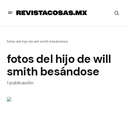
fotos del hijo de will smith besándose
fotos del hijo de will
smith besándose
1 publicación