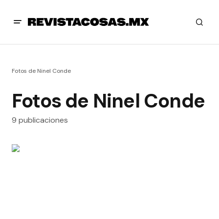
Fotos de Ninel Conde
Fotos de Ninel Conde
9 publicaciones