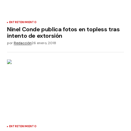
ENTRETENIMIENTO
Ninel Conde publica fotos en topless tras
intento de extorsión
por
Redacción
26 enero, 2018
ENTRETENIMIENTO