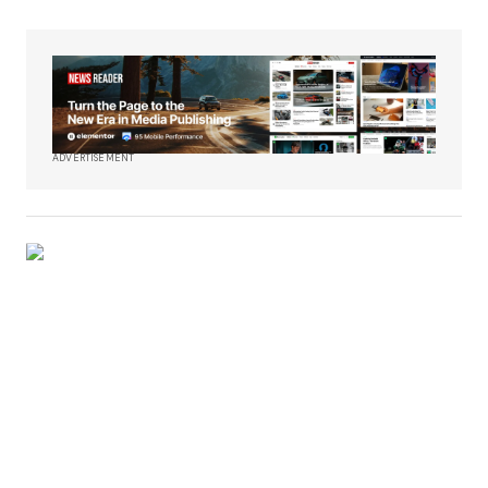
ADVERTISEMENT