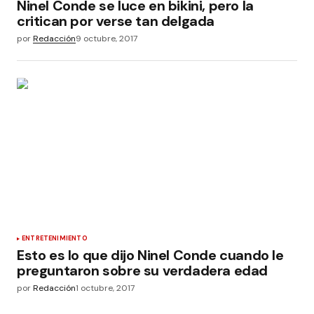
Ninel Conde se luce en bikini, pero la
critican por verse tan delgada
por
Redacción
9 octubre, 2017
ENTRETENIMIENTO
Esto es lo que dijo Ninel Conde cuando le
preguntaron sobre su verdadera edad
por
Redacción
1 octubre, 2017