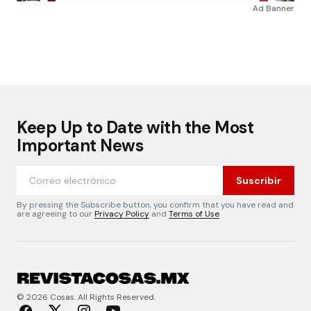
Ad Banner
Keep Up to Date with the Most
Important News
Suscribir
By pressing the Subscribe button, you confirm that you have read and
are agreeing to our
Privacy Policy
and
Terms of Use
© 2026 Cosas. All Rights Reserved.