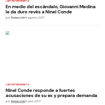
ENTRETENIMIENTO
En medio del escándalo, Giovanni Medina
le da duro revés a Ninel Conde
por
Redacción
9 agosto, 2017
ENTRETENIMIENTO
Ninel Conde responde a fuertes
acusaciones de su ex y prepara demanda
por
Redacción
5 julio, 2017