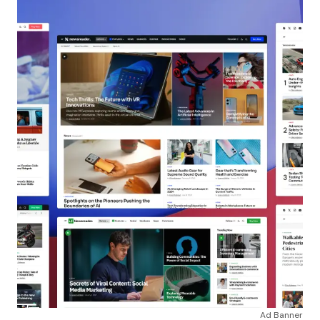
Ad Banner