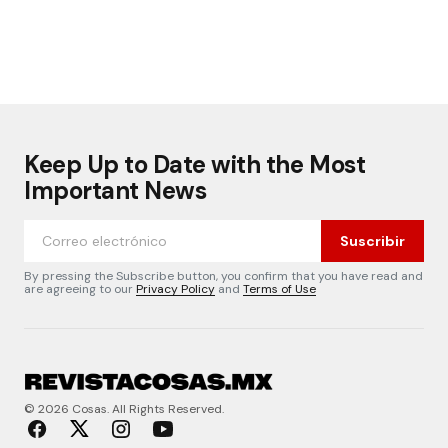
Keep Up to Date with the Most
Important News
Suscribir
By pressing the Subscribe button, you confirm that you have read and
are agreeing to our
Privacy Policy
and
Terms of Use
© 2026 Cosas. All Rights Reserved.