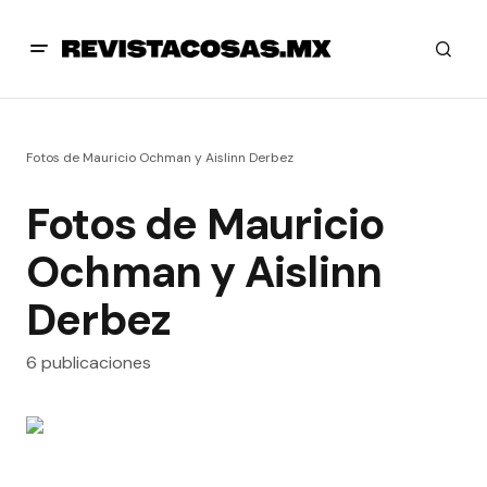
Fotos de Mauricio Ochman y Aislinn Derbez
Fotos de Mauricio
Ochman y Aislinn
Derbez
6 publicaciones