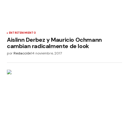
ENTRETENIMIENTO
Aislinn Derbez y Mauricio Ochmann
cambian radicalmente de look
por
Redacción
14 noviembre, 2017