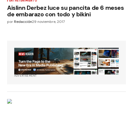
ENTRETENIMIENTO
Aislinn Derbez luce su pancita de 6 meses
de embarazo con todo y bikini
por
Redacción
29 noviembre, 2017
ADVERTISEMENT