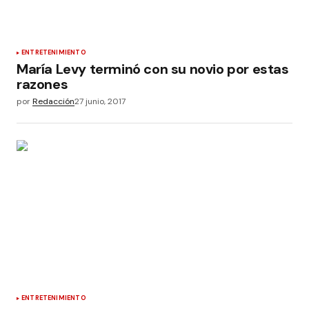
ENTRETENIMIENTO
María Levy terminó con su novio por estas
razones
por
Redacción
27 junio, 2017
ENTRETENIMIENTO