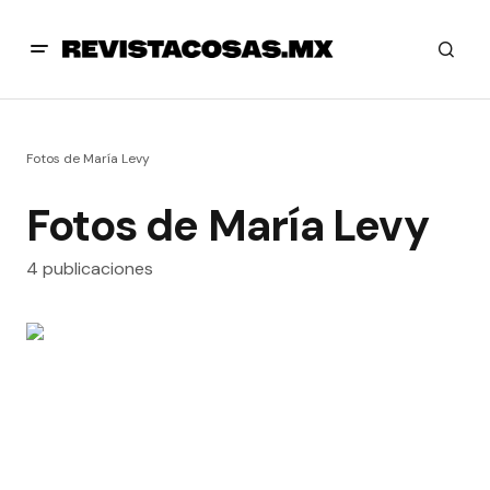
Fotos de María Levy
Fotos de María Levy
4 publicaciones