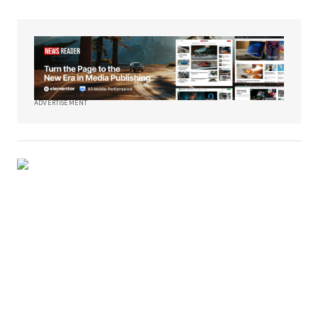
ADVERTISEMENT