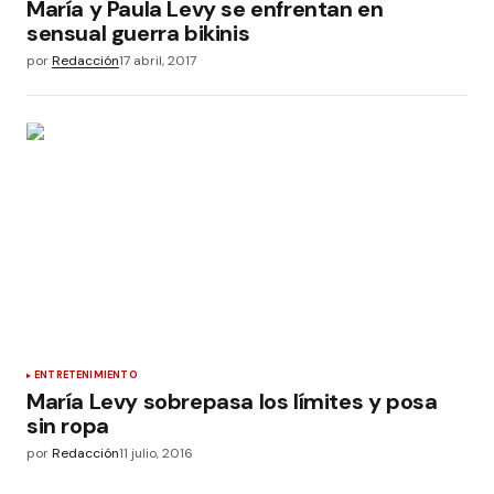
María y Paula Levy se enfrentan en
sensual guerra bikinis
por
Redacción
17 abril, 2017
ENTRETENIMIENTO
María Levy sobrepasa los límites y posa
sin ropa
por
Redacción
11 julio, 2016