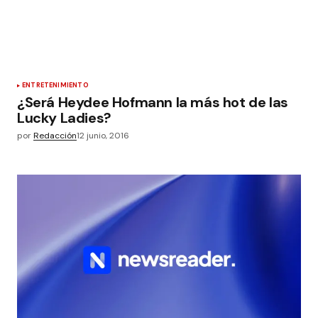
ENTRETENIMIENTO
¿Será Heydee Hofmann la más hot de las
Lucky Ladies?
por
Redacción
12 junio, 2016