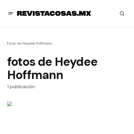
fotos de Heydee Hoffmann
fotos de Heydee
Hoffmann
1 publicación