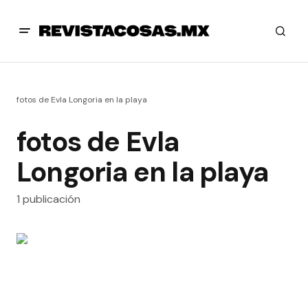
fotos de Evla Longoria en la playa
fotos de Evla
Longoria en la playa
1 publicación