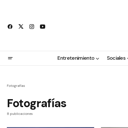
Entretenimiento
Sociales
Fotografías
Fotografías
8 publicaciones