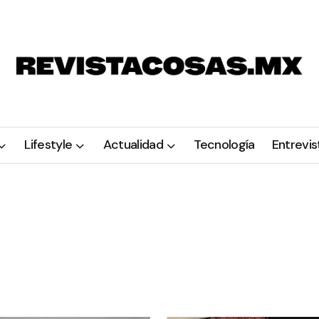
Lifestyle
Actualidad
Tecnología
Entrevis