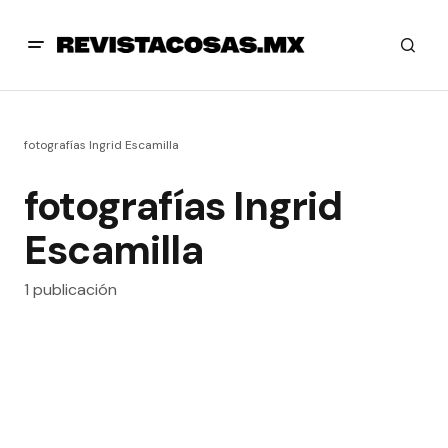
fotografías Ingrid Escamilla
fotografías Ingrid
Escamilla
1 publicación