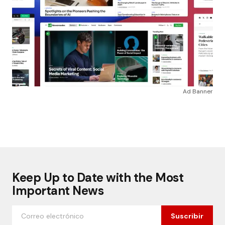
Ad Banner
Keep Up to Date with the Most
Important News
Suscribir