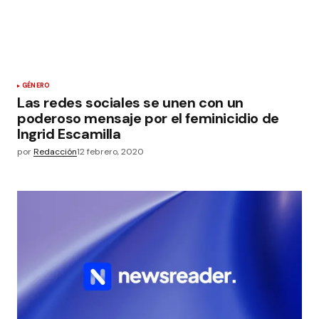
GÉNERO
Las redes sociales se unen con un
poderoso mensaje por el feminicidio de
Ingrid Escamilla
por
Redacción
12 febrero, 2020