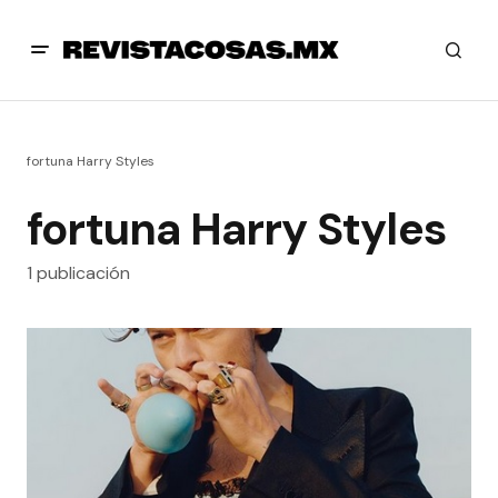
fortuna Harry Styles
fortuna Harry Styles
1 publicación