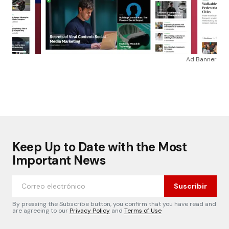
Ad Banner
Keep Up to Date with the Most
Important News
Suscribir
By pressing the Subscribe button, you confirm that you have read and
are agreeing to our
Privacy Policy
and
Terms of Use