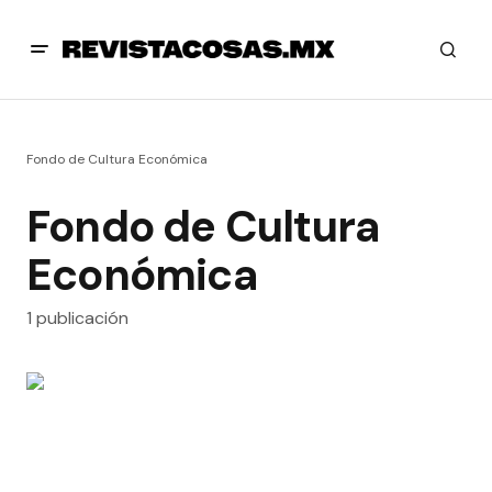
Fondo de Cultura Económica
Fondo de Cultura
Económica
1 publicación