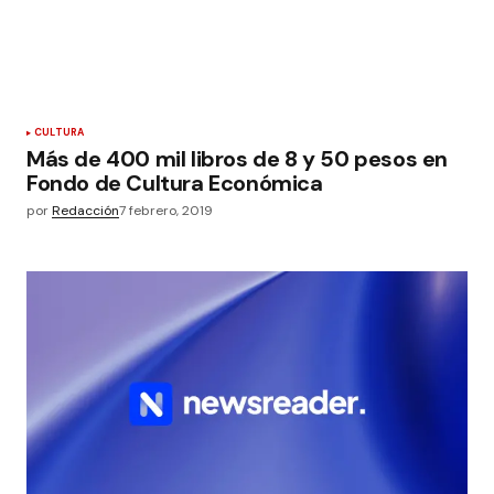
CULTURA
Más de 400 mil libros de 8 y 50 pesos en
Fondo de Cultura Económica
por
Redacción
7 febrero, 2019