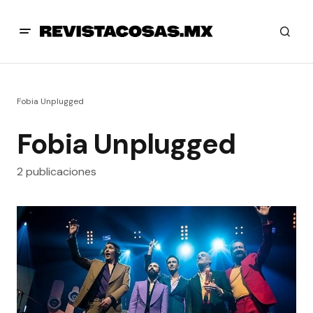
Fobia Unplugged
Fobia Unplugged
2 publicaciones