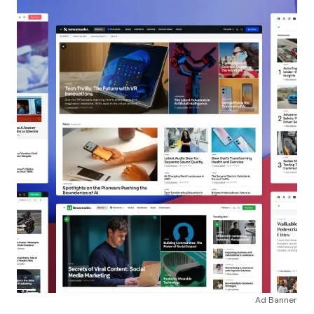
Ad Banner