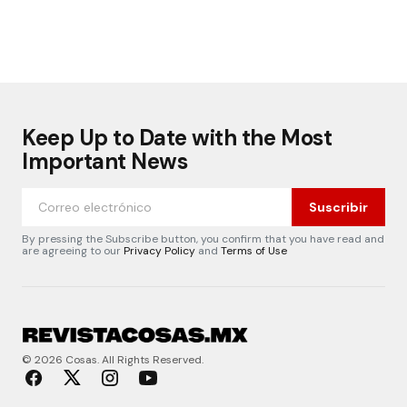
Keep Up to Date with the Most
Important News
Suscribir
By pressing the Subscribe button, you confirm that you have read and
are agreeing to our
Privacy Policy
and
Terms of Use
© 2026 Cosas. All Rights Reserved.