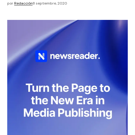
por
Redacción
8 septiembre, 2020