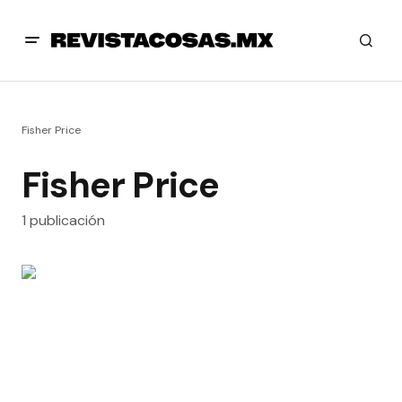
Fisher Price
Fisher Price
1 publicación