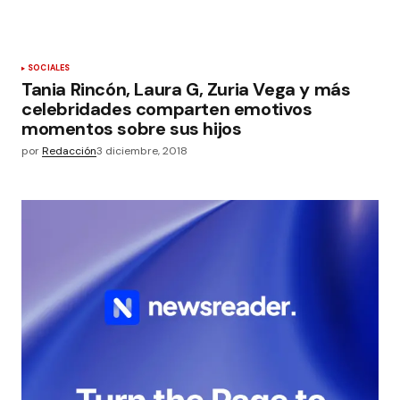
SOCIALES
Tania Rincón, Laura G, Zuria Vega y más
celebridades comparten emotivos
momentos sobre sus hijos
por
Redacción
3 diciembre, 2018