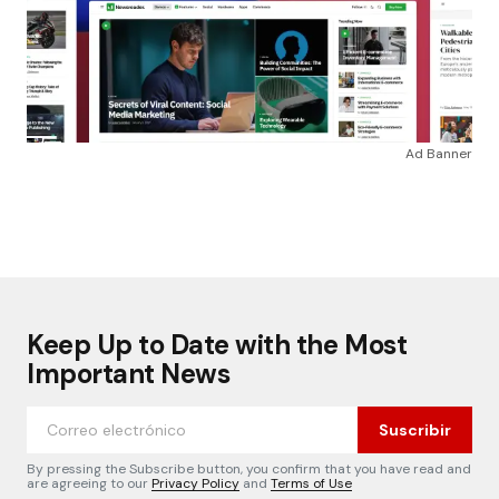
Ad Banner
Keep Up to Date with the Most
Important News
Suscribir
By pressing the Subscribe button, you confirm that you have read and
are agreeing to our
Privacy Policy
and
Terms of Use