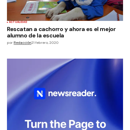
ACTUALIDAD
Rescatan a cachorro y ahora es el mejor
alumno de la escuela
por
Redacción
21 febrero, 2020