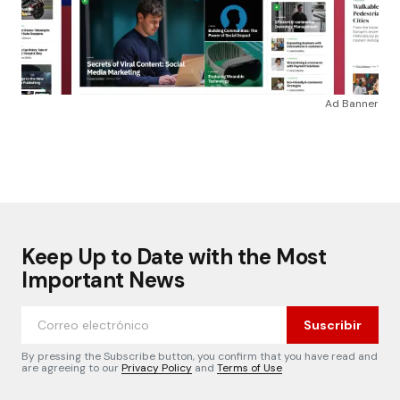
Ad Banner
Keep Up to Date with the Most
Important News
Suscribir
By pressing the Subscribe button, you confirm that you have read and
are agreeing to our
Privacy Policy
and
Terms of Use