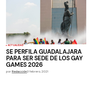
ACTUALIDAD
SE PERFILA GUADALAJARA
PARA SER SEDE DE LOS GAY
GAMES 2026
por
Redacción
3 febrero, 2021