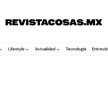
Lifestyle
Actualidad
Tecnología
Entrevis