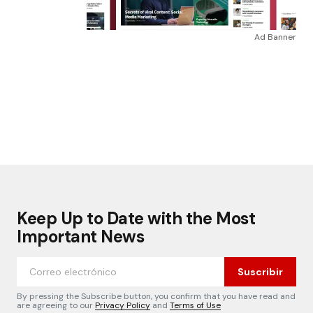
Ad Banner
Keep Up to Date with the Most
Important News
Suscribir
By pressing the Subscribe button, you confirm that you have read and
are agreeing to our
Privacy Policy
and
Terms of Use