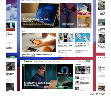
Ad Banner