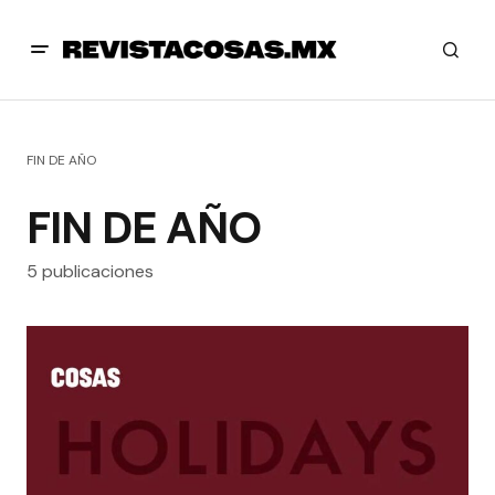
FIN DE AÑO
FIN DE AÑO
5 publicaciones