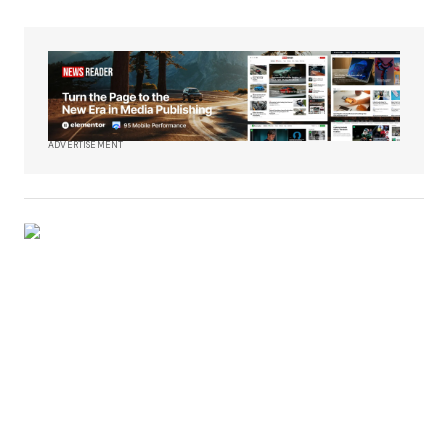
ADVERTISEMENT