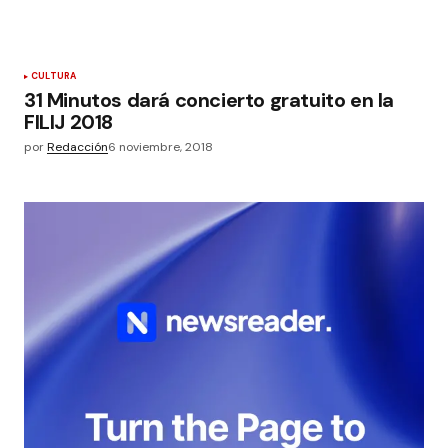
CULTURA
31 Minutos dará concierto gratuito en la
FILIJ 2018
por
Redacción
6 noviembre, 2018