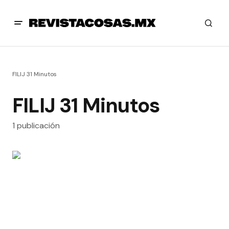
FILIJ 31 Minutos
FILIJ 31 Minutos
1 publicación