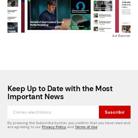
Ad Banner
Keep Up to Date with the Most
Important News
Suscribir
By pressing the Subscribe button, you confirm that you have read and
are agreeing to our
Privacy Policy
and
Terms of Use